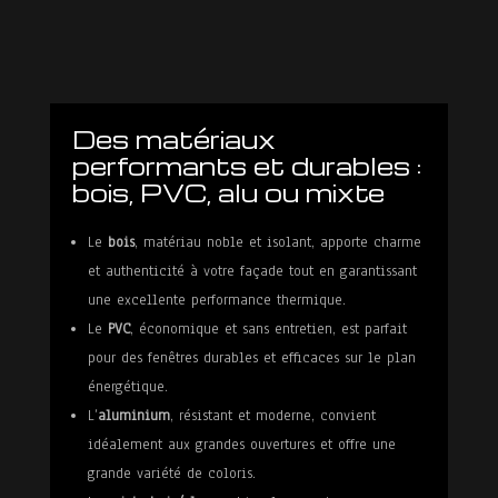
Contact
Des matériaux
performants et durables :
bois, PVC, alu ou mixte
Le
bois
, matériau noble et isolant, apporte charme
et authenticité à votre façade tout en garantissant
une excellente performance thermique.
Le
PVC
, économique et sans entretien, est parfait
pour des fenêtres durables et efficaces sur le plan
énergétique.
L’
aluminium
, résistant et moderne, convient
idéalement aux grandes ouvertures et offre une
grande variété de coloris.