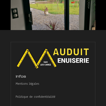
Infos
Mentions légales
Politique de confidentitalité