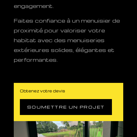
engagement.
Faites confiance à un menuisier de
proximité pour valoriser votre
habitat avec des menuiseries
extérieures solides, élégantes et
performantes.
Obtenez votre devis
SOUMETTRE UN PROJET