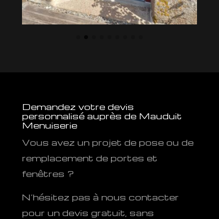
Demandez votre devis
personnalisé auprès de Mauduit
Menuiserie
Vous avez un projet de pose ou de
remplacement de portes et
fenêtres ?
N’hésitez pas à nous contacter
pour un devis gratuit, sans