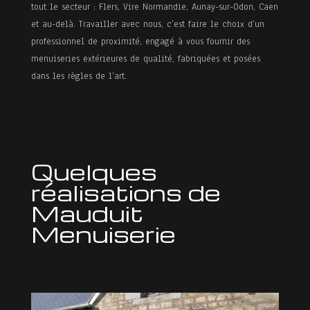
tout le secteur : Flers, Vire Normandie, Aunay-sur-Odon, Caen
et au-delà. Travailler avec nous, c’est faire le choix d’un
professionnel de proximité, engagé à vous fournir des
menuiseries extérieures de qualité, fabriquées et posées
dans les règles de l’art.
Quelques
réalisations de
Mauduit
Menuiserie