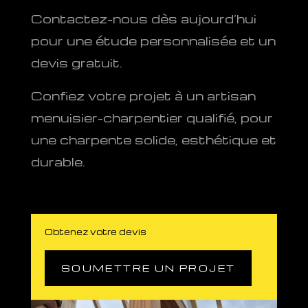
Contactez-nous dès aujourd’hui
pour une étude personnalisée et un
devis gratuit.
Confiez votre projet à un artisan
menuisier-charpentier qualifié, pour
une charpente solide, esthétique et
durable.
Obtenez votre devis
SOUMETTRE UN PROJET