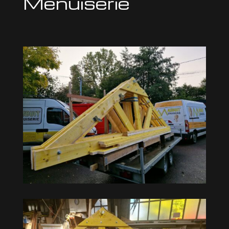
Menuiserie