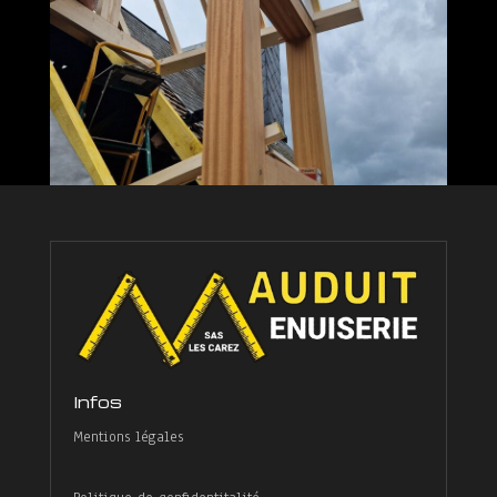
Infos
Mentions légales