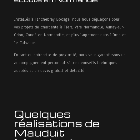
Installés à Tinchebray Bocage, nous nous déplaçons pour
vos projets de charpente à Flers, Vire Normandie, Aunay-sur-
Odon, Condé-en-Normandie, et plus largement dans l’Orne et
le Calvados.
En tant qu’entreprise de proximité, nous vous garantissons un
accompagnement personnalisé, des conseils techniques
adaptés et un devis gratuit et détaillé.
Quelques
réalisations de
Mauduit