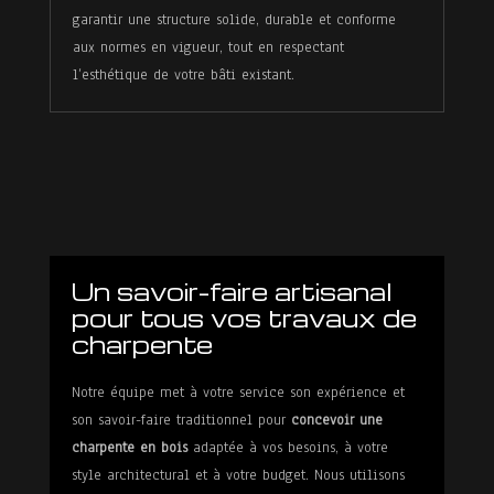
garantir une structure solide, durable et conforme
aux normes en vigueur, tout en respectant
l’esthétique de votre bâti existant.
Un savoir-faire artisanal
pour tous vos travaux de
charpente
Notre équipe met à votre service son expérience et
son savoir-faire traditionnel pour
concevoir une
charpente en bois
adaptée à vos besoins, à votre
style architectural et à votre budget. Nous utilisons