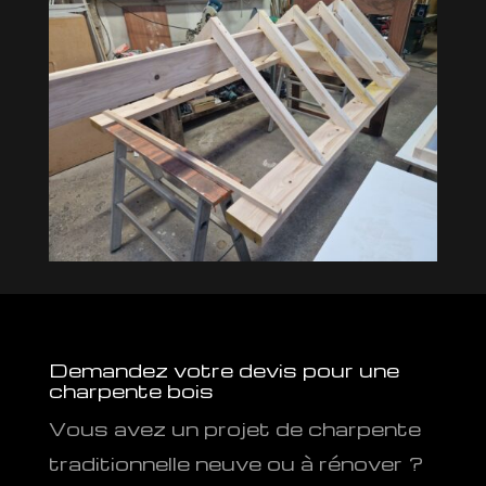
Demandez votre devis pour une
charpente bois
Vous avez un projet de charpente
traditionnelle neuve ou à rénover ?