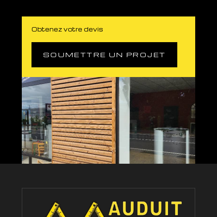
Obtenez votre devis
SOUMETTRE UN PROJET