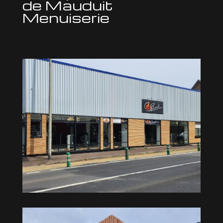
de Mauduit
Menuiserie