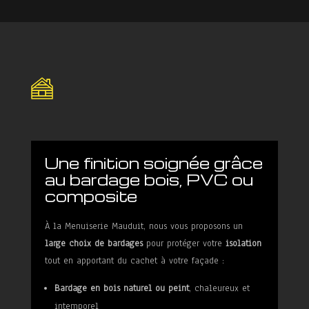
Une finition soignée grâce
au bardage bois, PVC ou
composite
À la Menuiserie Mauduit, nous vous proposons un
large choix de bardages
pour protéger votre
isolation
tout en apportant du cachet à votre façade :
Bardage en bois naturel ou peint
, chaleureux et
intemporel