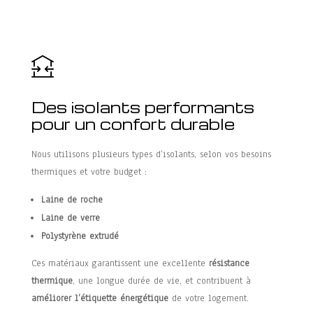
Des isolants performants
pour un confort durable
Nous utilisons plusieurs types d’isolants, selon vos besoins
thermiques et votre budget :
Laine de roche
Laine de verre
Polystyrène extrudé
Ces matériaux garantissent une excellente
résistance
thermique
, une longue durée de vie, et contribuent à
améliorer l’étiquette énergétique
de votre logement.