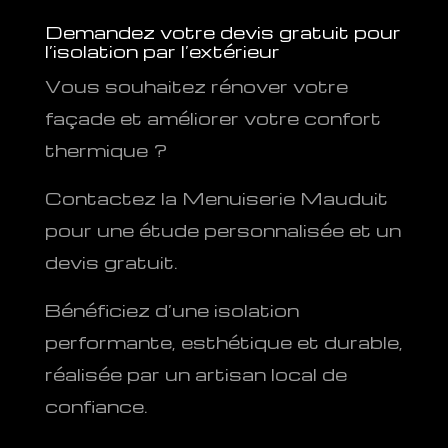
Demandez votre devis gratuit pour
l’isolation par l’extérieur
Vous souhaitez rénover votre
façade et améliorer votre confort
thermique ?
Contactez la Menuiserie Mauduit
pour une étude personnalisée et un
devis gratuit.
Bénéficiez d’une isolation
performante, esthétique et durable,
réalisée par un artisan local de
confiance.