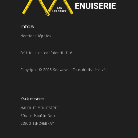
Infos
Mentions légales
Politique de confidentitalité
Copyright © 2025 Seawave - Tous droits réservés
Adresse
MAUDUIT MENUISERIE
604 Le Moulin Noir
61800 TINCHEBRAY