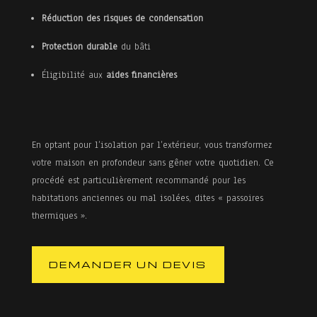
Réduction des risques de condensation
Protection durable
du bâti
Éligibilité aux
aides financières
En optant pour l’isolation par l’extérieur, vous transformez
votre maison en profondeur sans gêner votre quotidien. Ce
procédé est particulièrement recommandé pour les
habitations anciennes ou mal isolées, dites « passoires
thermiques ».
DEMANDER UN DEVIS