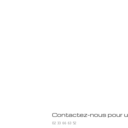
Contactez-nous pour u
02 33 66 63 52