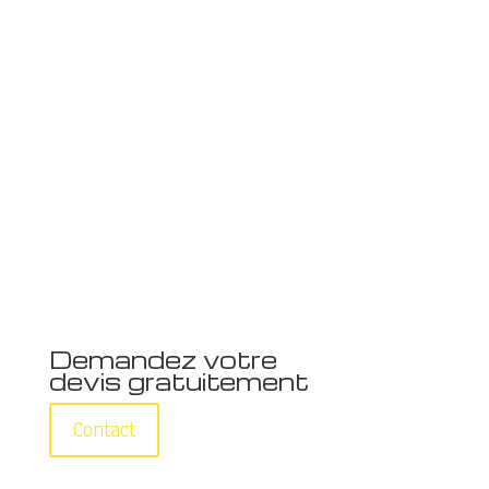
Demandez votre
devis gratuitement
Contact