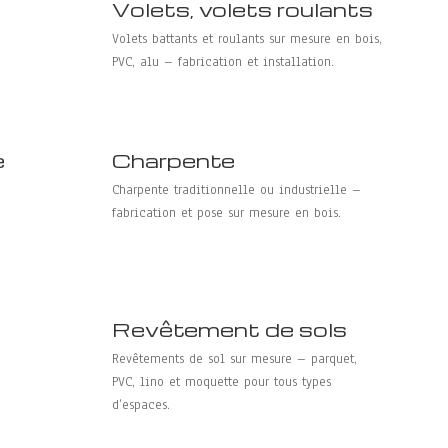
Volets, volets roulants
Volets battants et roulants sur mesure en bois,
PVC, alu – fabrication et installation.
e
Charpente
Charpente traditionnelle ou industrielle –
fabrication et pose sur mesure en bois.
Revêtement de sols
Revêtements de sol sur mesure – parquet,
PVC, lino et moquette pour tous types
d’espaces.