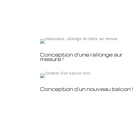
Conception d’une rallonge sur
mesure !
Conception d’un nouveau balcon !