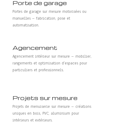
Porte de garage
Portes de garage sur mesure motorisées ou
manuelles – fabrication, pose et
automatisation.
Agencement
Agencement intérieur sur mesure – mobilier,
rangements et optimisation d’espaces pour
particuliers et professionnels.
Projets sur mesure
Projets de menuiserie sur mesure – créations
uniques en bois, PVC, aluminium pour
intérieurs et extérieurs.