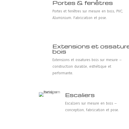
Portes & fenêtres
Portes et fenêtres sur mesure en bois, PVC,
Aluminium. Fabrication et pose.
Extensions et ossatur
bois
Extensions et ossatures bois sur mesure –
construction durable, esthétique et
performante.
Escaliers
Escaliers sur mesure en bois –
conception, fabrication et pose.