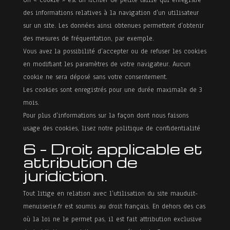
des informations relatives à la navigation d’un utilisateur
sur un site. Les données ainsi obtenues permettent d’obtenir
des mesures de fréquentation, par exemple.
Vous avez la possibilité d’accepter ou de refuser les cookies
en modifiant les paramètres de votre navigateur. Aucun
cookie ne sera déposé sans votre consentement.
Les cookies sont enregistrés pour une durée maximale de 3
mois.
Pour plus d’informations sur la façon dont nous faisons
usage des cookies, lisez notre politique de confidentialité
6 – Droit applicable et
attribution de
juridiction.
Tout litige en relation avec l’utilisation du site mauduit-
menuiserie.fr est soumis au droit français. En dehors des cas
où la loi ne le permet pas, il est fait attribution exclusive