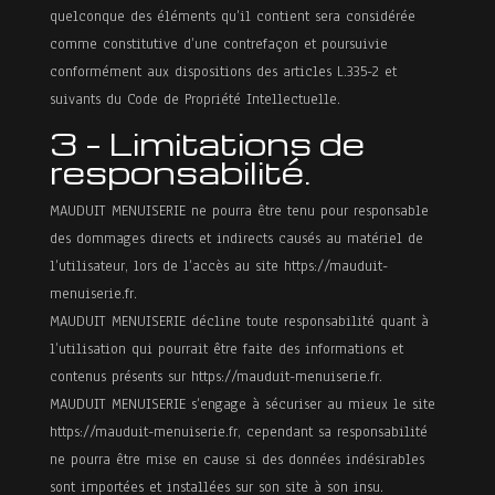
quelconque des éléments qu’il contient sera considérée
comme constitutive d’une contrefaçon et poursuivie
conformément aux dispositions des articles L.335-2 et
suivants du Code de Propriété Intellectuelle.
3 – Limitations de
responsabilité.
MAUDUIT MENUISERIE ne pourra être tenu pour responsable
des dommages directs et indirects causés au matériel de
l’utilisateur, lors de l’accès au site https://mauduit-
menuiserie.fr.
MAUDUIT MENUISERIE décline toute responsabilité quant à
l’utilisation qui pourrait être faite des informations et
contenus présents sur https://mauduit-menuiserie.fr.
MAUDUIT MENUISERIE s’engage à sécuriser au mieux le site
https://mauduit-menuiserie.fr, cependant sa responsabilité
ne pourra être mise en cause si des données indésirables
sont importées et installées sur son site à son insu.