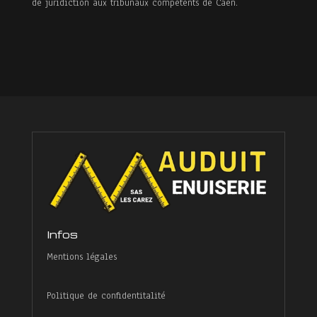
de juridiction aux tribunaux compétents de Caen.
Infos
Mentions légales
Politique de confidentitalité